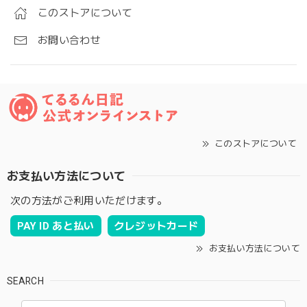
このストアについて
お問い合わせ
このストアについて
お支払い方法について
次の方法がご利用いただけます。
PAY ID あと払い
クレジットカード
お支払い方法について
SEARCH