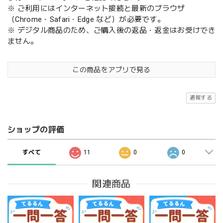
※ ご利用にはインターネット接続と最新のブラウザ
（Chrome・Safari・Edge など）が必要です。
※ デジタル商品のため、ご購入後の返品・返金はお受けでき
ません。
この商品をアプリで見る
通報する
ショップの評価
すべて
11
0
0
関連商品