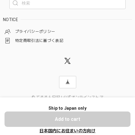
NOTICE
プライバシーポリシー
特定商取引法に基づく表記
© てるるん日記 | 公式オンラインストア
Ship to Japan only
Add to cart
日本国内にお住まいの方向け