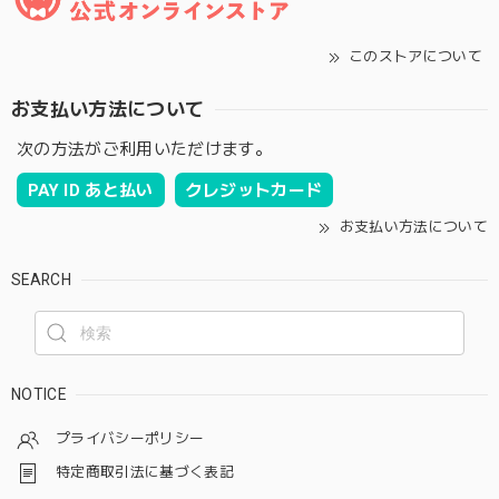
このストアについて
お支払い方法について
次の方法がご利用いただけます。
PAY ID あと払い
クレジットカード
お支払い方法について
SEARCH
NOTICE
プライバシーポリシー
特定商取引法に基づく表記