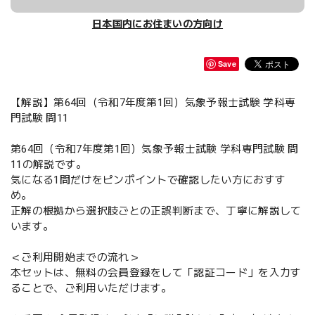
日本国内にお住まいの方向け
Save
【解説】第64回（令和7年度第1回）気象予報士試験 学科専
門試験 問11
第64回（令和7年度第1回）気象予報士試験 学科専門試験 問
11の解説です。
気になる1問だけをピンポイントで確認したい方におすす
め。
正解の根拠から選択肢ごとの正誤判断まで、丁寧に解説して
います。
＜ご利用開始までの流れ＞
本セットは、無料の会員登録をして「認証コード」を入力す
ることで、ご利用いただけます。