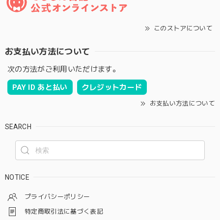
このストアについて
お支払い方法について
次の方法がご利用いただけます。
PAY ID あと払い
クレジットカード
お支払い方法について
SEARCH
NOTICE
プライバシーポリシー
特定商取引法に基づく表記