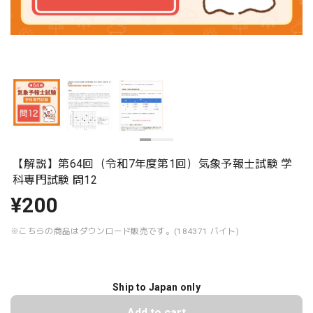
【解説】第64回（令和7年度第1回）気象予報士試験 学
科専門試験 問12
¥200
※こちらの商品はダウンロード販売です。(184371 バイト)
Ship to Japan only
Add to cart