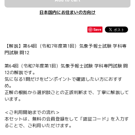
日本国内にお住まいの方向け
Save
【解説】第64回（令和7年度第1回）気象予報士試験 学科専
門試験 問12
第64回（令和7年度第1回）気象予報士試験 学科専門試験 問
12の解説です。
気になる1問だけをピンポイントで確認したい方におすす
め。
正解の根拠から選択肢ごとの正誤判断まで、丁寧に解説して
います。
＜ご利用開始までの流れ＞
本セットは、無料の会員登録をして「認証コード」を入力す
ることで、ご利用いただけます。